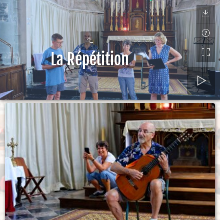
La Répétition