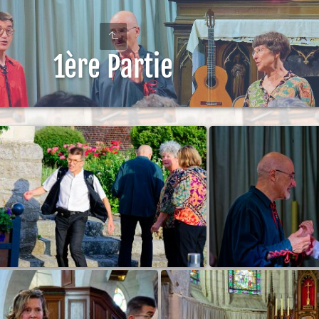
1ère Partie